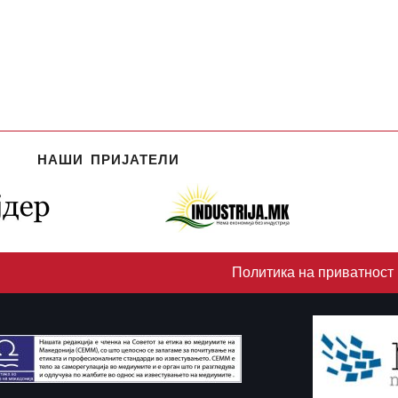
НАШИ ПРИЈАТЕЛИ
Политика на приватност