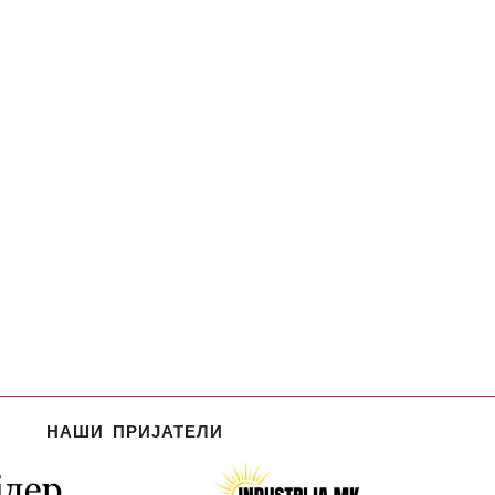
НАШИ ПРИЈАТЕЛИ