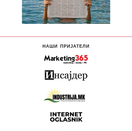
НАШИ ПРИЈАТЕЛИ