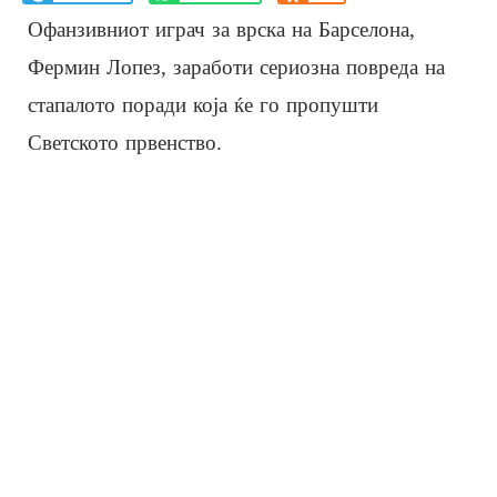
Офанзивниот играч за врска на Барселона,
Фермин Лопез, заработи сериозна повреда на
стапалото поради која ќе го пропушти
Светското првенство.