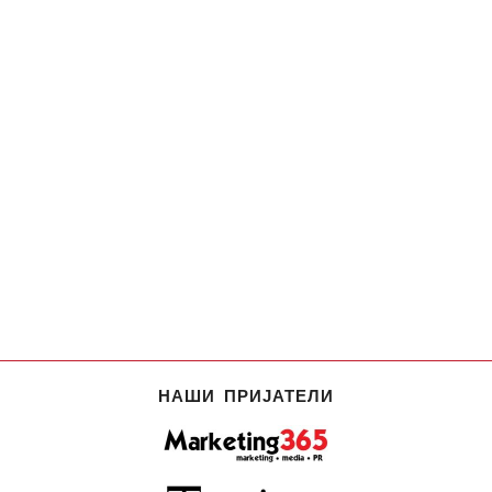
НАШИ ПРИЈАТЕЛИ