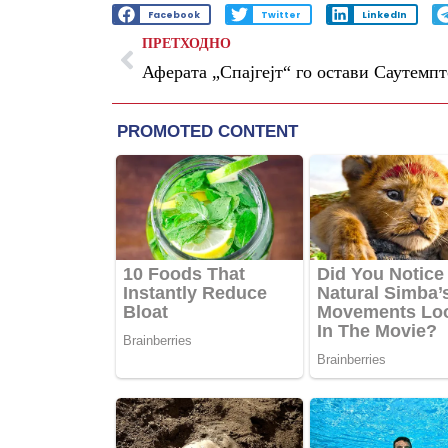
Facebook
Twitter
LinkedIn
ПРЕТХОДНО