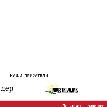
НАШИ ПРИЈАТЕЛИ
Политика на приватност