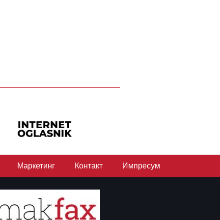
Маркетинг
Контакт
Импресум