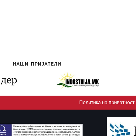
НАШИ ПРИЈАТЕЛИ
Политика на приватност