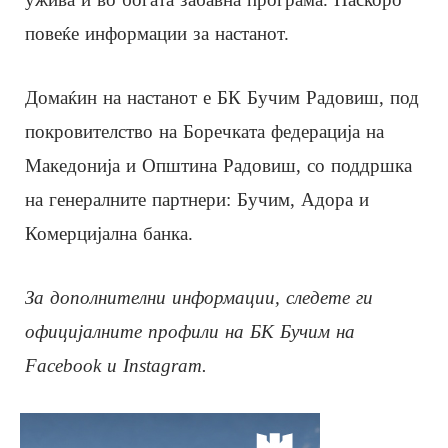
повеќе информации за настанот.
Домаќин на настанот е БК Бучим Радовиш, под
покровителство на Боречката федерација на
Македонија и Општина Радовиш, со поддршка
на генералните партнери: Бучим, Адора и
Комерцијална банка.
За дополнителни информации, следете ги
официјалните профили на БК Бучим на
Facebook и Instagram.