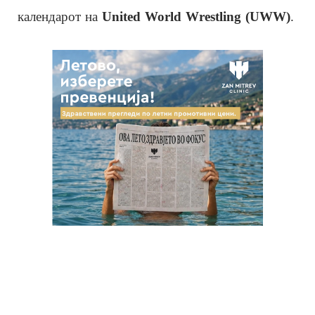
календарот на
United World Wrestling (UWW)
.