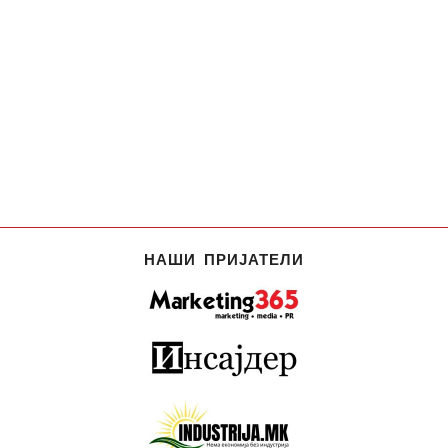
НАШИ ПРИЈАТЕЛИ