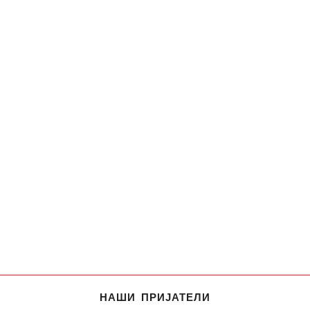
НАШИ ПРИЈАТЕЛИ