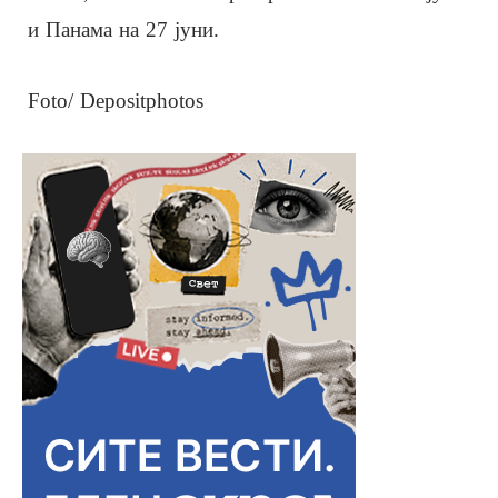
и Панама на 27 јуни.
Foto/ Depositphotos