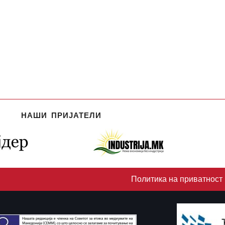
НАШИ ПРИЈАТЕЛИ
Политика на приватност