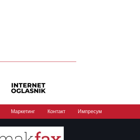
Маркетинг
Контакт
Импресум