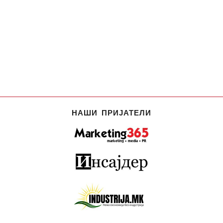
НАШИ ПРИЈАТЕЛИ