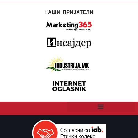
НАШИ ПРИЈАТЕЛИ