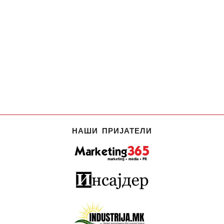
НАШИ ПРИЈАТЕЛИ