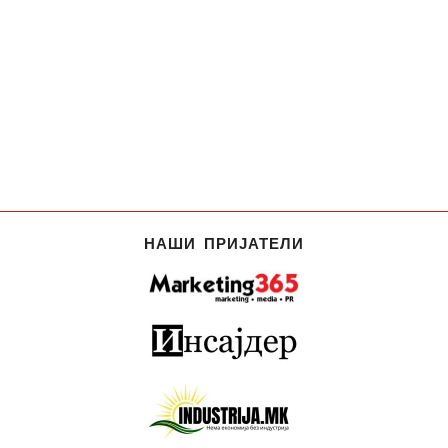
НАШИ ПРИЈАТЕЛИ