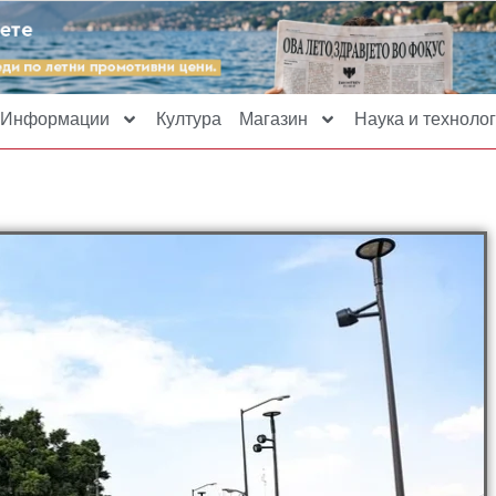
Информации
Култура
Магазин
Наука и технолог