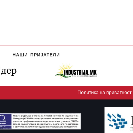
НАШИ ПРИЈАТЕЛИ
Политика на приватност