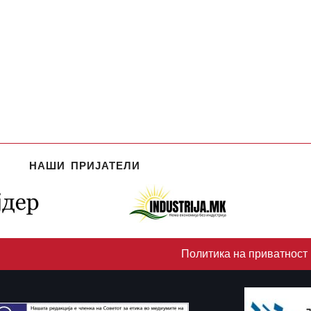
НАШИ ПРИЈАТЕЛИ
Политика на приватност