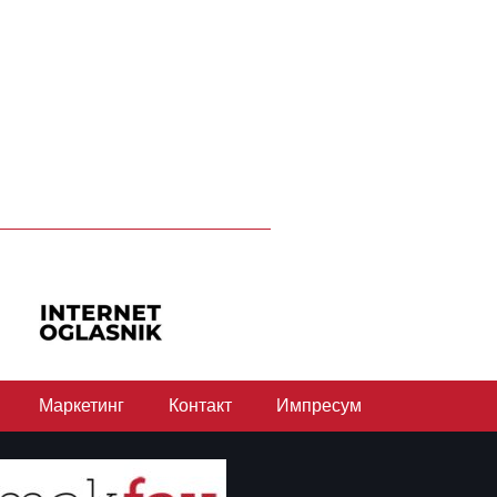
Маркетинг
Контакт
Импресум