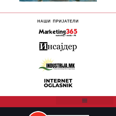
НАШИ ПРИЈАТЕЛИ