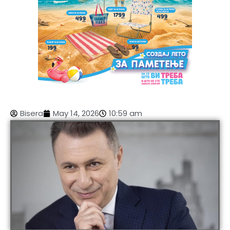
Bisera
May 14, 2026
10:59 am