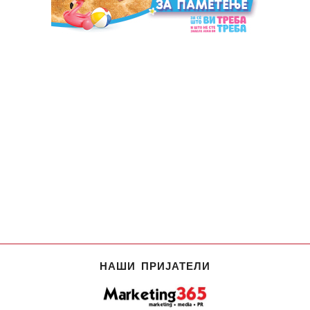
НАШИ ПРИЈАТЕЛИ