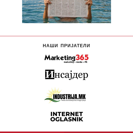
НАШИ ПРИЈАТЕЛИ