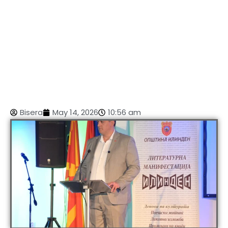
Bisera
May 14, 2026
10:56 am