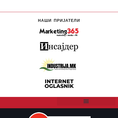
НАШИ ПРИЈАТЕЛИ