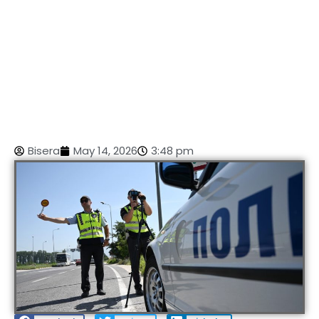
Bisera
May 14, 2026
3:48 pm