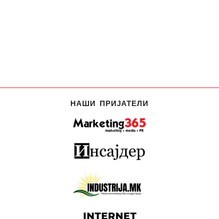
НАШИ ПРИЈАТЕЛИ