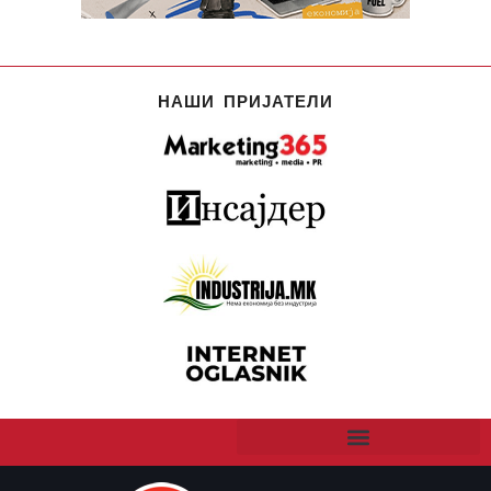
НАШИ ПРИЈАТЕЛИ