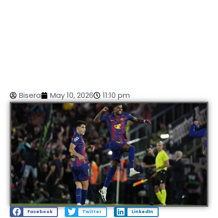
Bisera
May 10, 2026
11:10 pm
Facebook
Twitter
LinkedIn