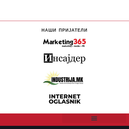
НАШИ ПРИЈАТЕЛИ