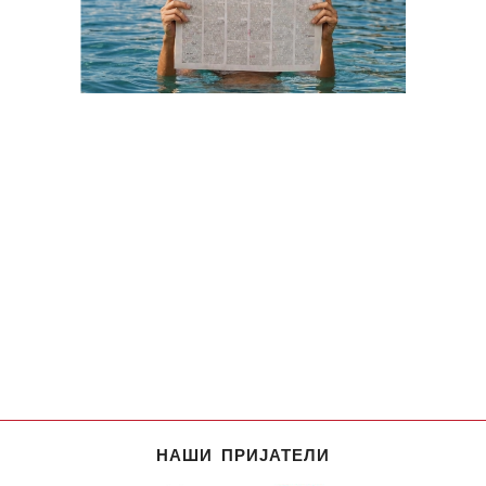
НАШИ ПРИЈАТЕЛИ