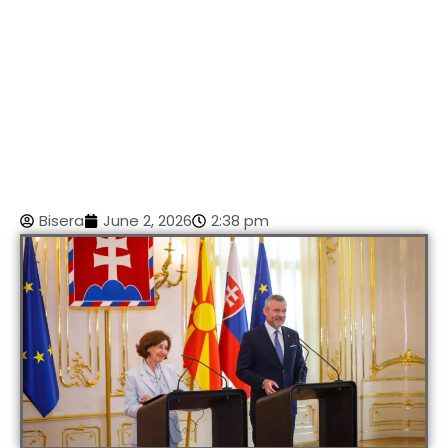
Bisera
June 2, 2026
2:38 pm