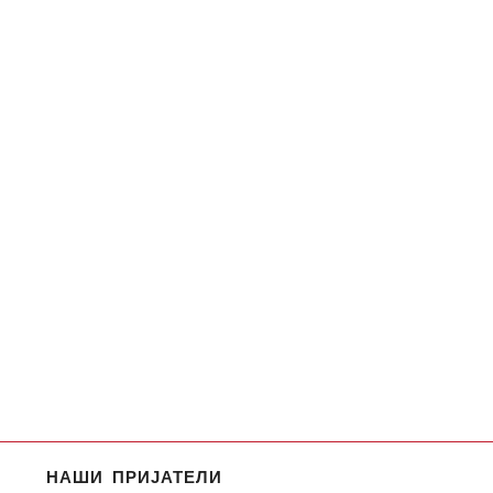
НАШИ ПРИЈАТЕЛИ