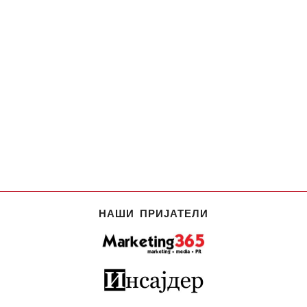
НАШИ ПРИЈАТЕЛИ