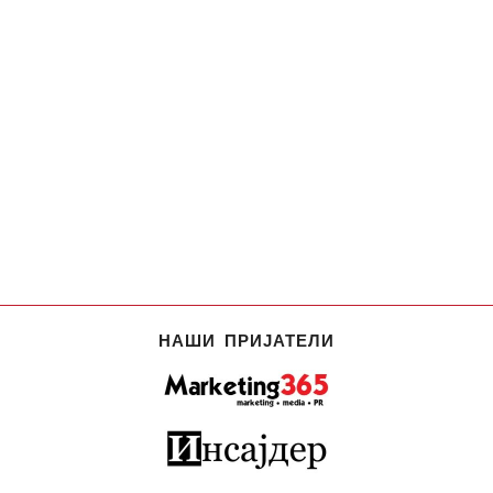
НАШИ ПРИЈАТЕЛИ