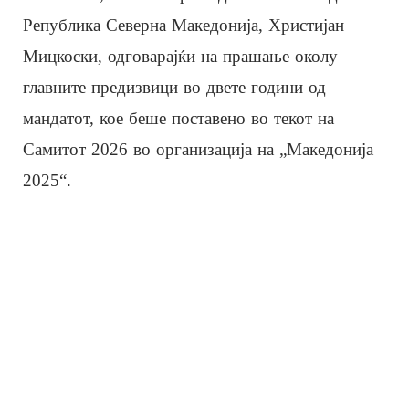
Република Северна Македонија, Христијан
Мицкоски, одговарајќи на прашање околу
главните предизвици во двете години од
мандатот, кое беше поставено во текот на
Самитот 2026 во организација на „Македонија
2025“.