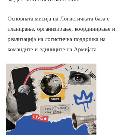
Основната мисија на Логистичката база е
планирање, организирање, координирање и
реализација на логистичка поддршка на
командите и единиците на Армијата.