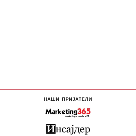
НАШИ ПРИЈАТЕЛИ