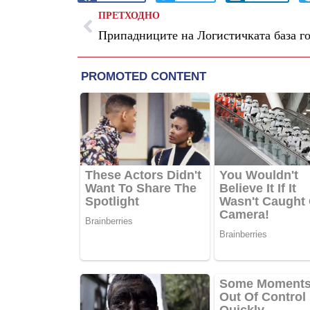
ПРЕТХОДНО