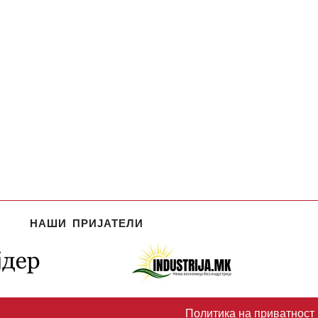
НАШИ ПРИЈАТЕЛИ
Политика на приватност