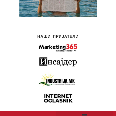
НАШИ ПРИЈАТЕЛИ