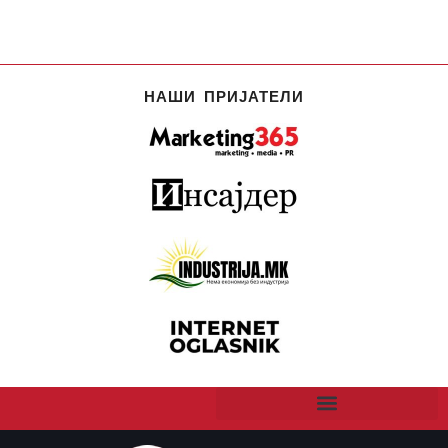
НАШИ ПРИЈАТЕЛИ