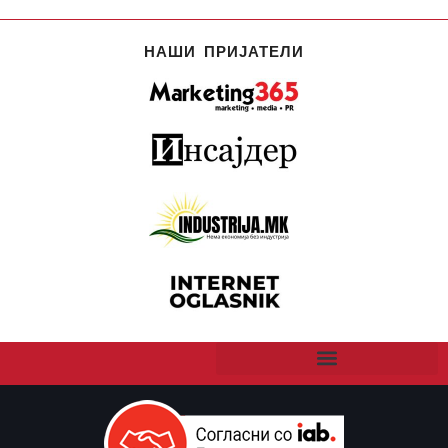
НАШИ ПРИЈАТЕЛИ