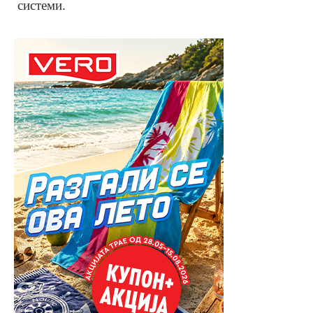
системи.