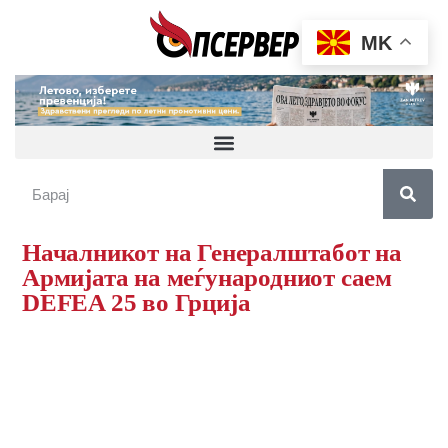
MK
Началникот на Генералштабот на
Армијата на меѓународниот саем
DEFEA 25 во Грција