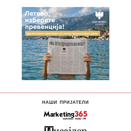
НАШИ ПРИЈАТЕЛИ