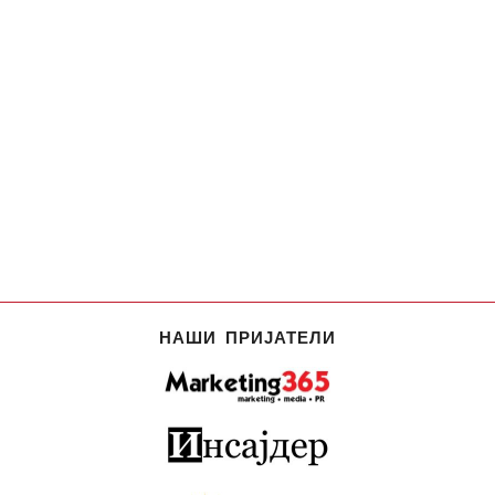
НАШИ ПРИЈАТЕЛИ