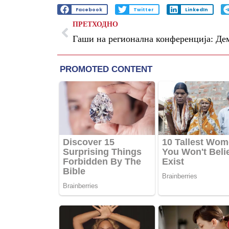
Facebook
Twitter
LinkedIn
ПРЕТХОДНО