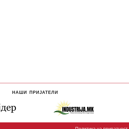
НАШИ ПРИЈАТЕЛИ
Политика на приватност