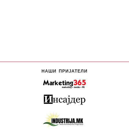
НАШИ ПРИЈАТЕЛИ