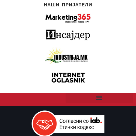
НАШИ ПРИЈАТЕЛИ