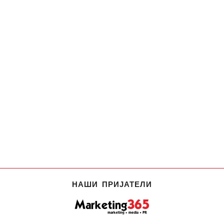
НАШИ ПРИЈАТЕЛИ