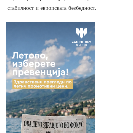
стабилност и европската безбедност.