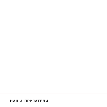
НАШИ ПРИЈАТЕЛИ