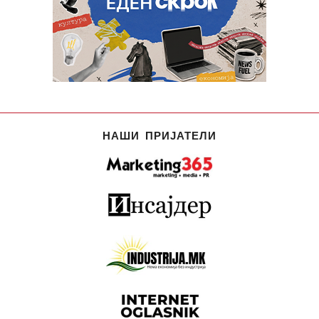
НАШИ ПРИЈАТЕЛИ