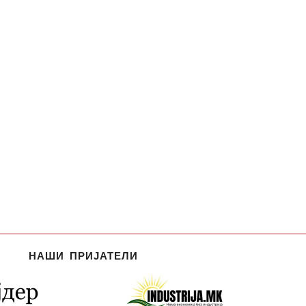
НАШИ ПРИЈАТЕЛИ