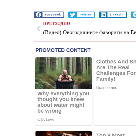
Facebook
Twitter
LinkedIn
ПРЕТХОДНО