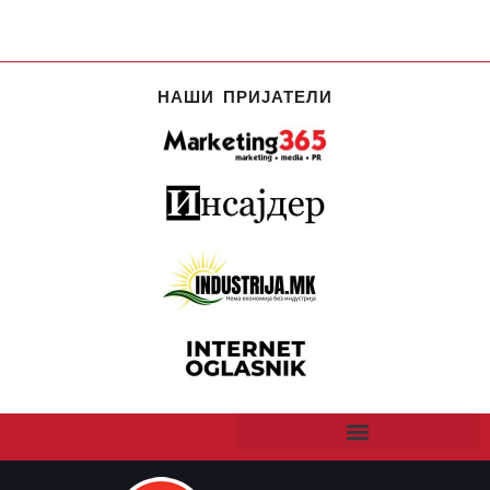
НАШИ ПРИЈАТЕЛИ