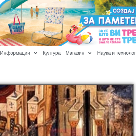
Информации
Култура
Магазин
Наука и технолог