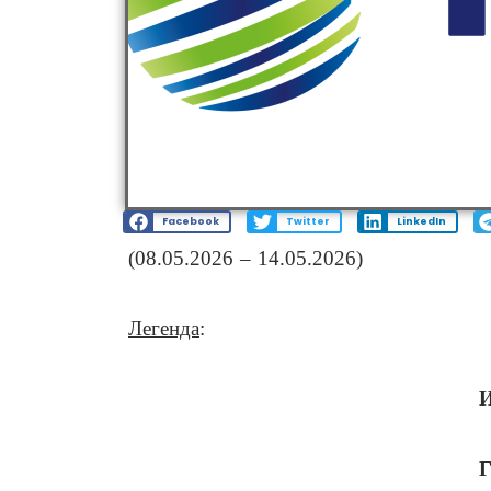
Facebook
Twitter
LinkedIn
(08.05.2026 – 14.05.2026)
Легенда
: