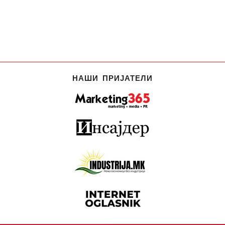
НАШИ ПРИЈАТЕЛИ