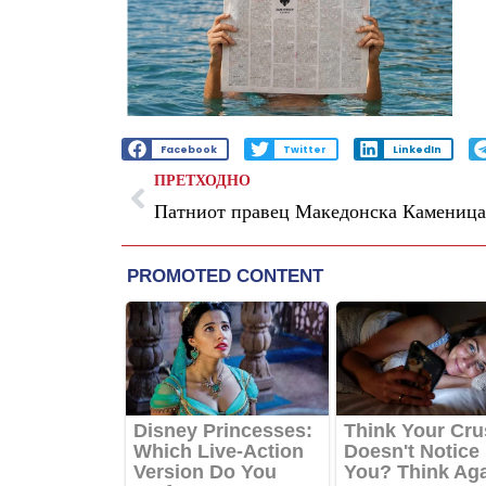
Facebook
Twitter
LinkedIn
ПРЕТХОДНО