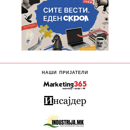
НАШИ ПРИЈАТЕЛИ