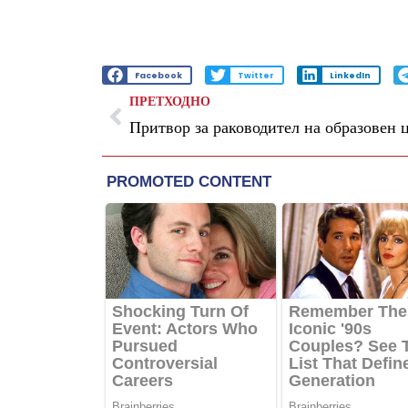
Facebook
Twitter
LinkedIn
ПРЕТХОДНО