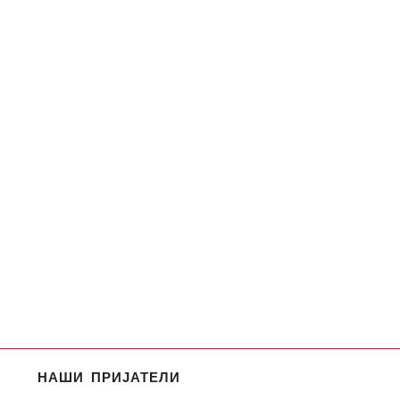
НАШИ ПРИЈАТЕЛИ