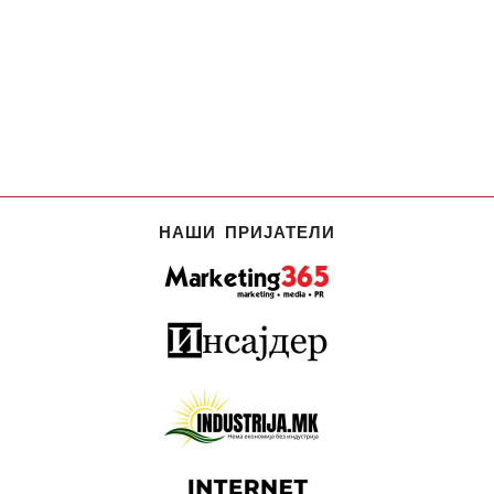
НАШИ ПРИЈАТЕЛИ