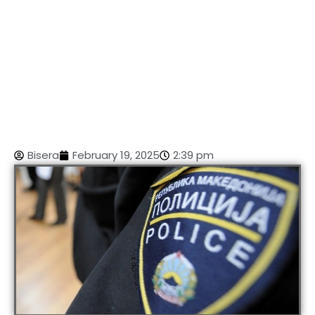
Bisera
February 19, 2025
2:39 pm